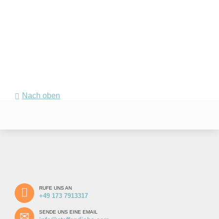
Nach oben
RUFE UNS AN
+49 173 7913317
SENDE UNS EINE EMAIL