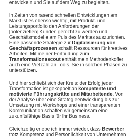
entwickeln und Sie auf dem Weg zu begleiten
.
In Zeiten von rasend schnellen Entwicklungen am
Markt ist es ebenso wichtig, mit Produkt- und
Leistungsportfolio den Anforderungen der
[potenziellen] Kunden gerecht zu werden und
Geschäftsmodelle am Puls des Marktes auszurichten.
Eine passende Strategie zur
Digitalisierung von
Geschäftsprozessen
schafft Ressourcen für kreatives
Arbeiten. Mit meiner Fortbildung zum
Transformationsscout
enthält mein Methodenkoffer
auch eine Vielzahl an Tools, Sie in solchen Phasen zu
unterstützen.
Und hier schließt sich der Kreis: der Erfolg jeder
Transformation ist gekoppelt an
kompetente und
motivierte Führungskräfte und Mitarbeitende
. Von
der Analyse über eine Strategieentwicklung bis zur
Umsetzung mit Workshops und einer transparenten
Kommunikation schaffen wir gemeinsam eine
zukunftsfähige Basis für Ihr Business.
Gleichzeitig erlebe ich immer wieder, dass
Bewerber
trotz Kompetenz und Persönlichkeit von Unternehmen