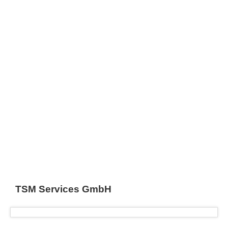
TSM Services GmbH