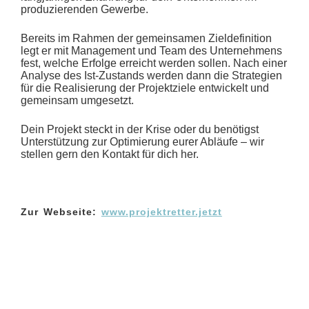
produzierenden Gewerbe.
Bereits im Rahmen der gemeinsamen Zieldefinition
legt er mit Management und Team des Unternehmens
fest, welche Erfolge erreicht werden sollen. Nach einer
Analyse des Ist-Zustands werden dann die Strategien
für die Realisierung der Projektziele entwickelt und
gemeinsam umgesetzt.
Dein Projekt steckt in der Krise oder du benötigst
Unterstützung zur Optimierung eurer Abläufe – wir
stellen gern den Kontakt für dich her.
Zur Webseite:
www.projektretter.jetzt