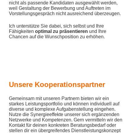
nicht als passende Kandidaten ausgewählt werden,
weil Gestaltung der Bewerbung und Auftreten im
Vorstellungsgespräch nicht ausreichend überzeugen.
Ich unterstütze Sie dabei, sich selbst und Ihre
Fähigkeiten
optimal zu präsentieren
und Ihre
Chancen auf die Wunschposition zu erhöhen.
Unsere Kooperationspartner
Gemeinsam mit unseren Partnern bieten wir ein
starkes Leistungsportfolio und können individuell auf
diverse und komplexe Aufgabenstellung eingehen.
Nutze die Synergieeffekte unserer sich ergänzenden
Netzwerke und Kompetenzen. Gern vermitteln wir den
Kontakt für deinen konkreten Beratungsbedarf oder
stellen dir ein übergreifendes Dienstleistungskonzept