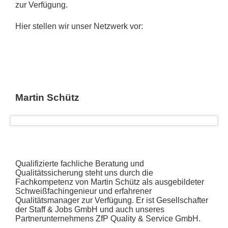
zur Verfügung.
Hier stellen wir unser Netzwerk vor:
Martin Schütz
Qualifizierte fachliche Beratung und
Qualitätssicherung steht uns durch die
Fachkompetenz von Martin Schütz als ausgebildeter
Schweißfachingenieur und erfahrener
Qualitätsmanager zur Verfügung. Er ist Gesellschafter
der Staff & Jobs GmbH und auch unseres
Partnerunternehmens ZfP Quality & Service GmbH.