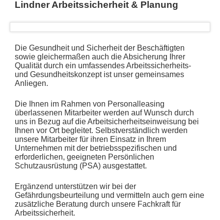
Lindner Arbeitssicherheit & Planung
Die Gesundheit und Sicherheit der Beschäftigten
sowie gleichermaßen auch die Absicherung Ihrer
Qualität durch ein umfassendes Arbeitssicherheits-
und Gesundheitskonzept ist unser gemeinsames
Anliegen.
Die Ihnen im Rahmen von Personalleasing
überlassenen Mitarbeiter werden auf Wunsch durch
uns in Bezug auf die Arbeitsicherheitseinweisung bei
Ihnen vor Ort begleitet. Selbstverständlich werden
unsere Mitarbeiter für ihren Einsatz in Ihrem
Unternehmen mit der betriebsspezifischen und
erforderlichen, geeigneten Persönlichen
Schutzausrüstung (PSA) ausgestattet.
Ergänzend unterstützen wir bei der
Gefährdungsbeurteilung und vermitteln auch gern eine
zusätzliche Beratung durch unsere Fachkraft für
Arbeitssicherheit.