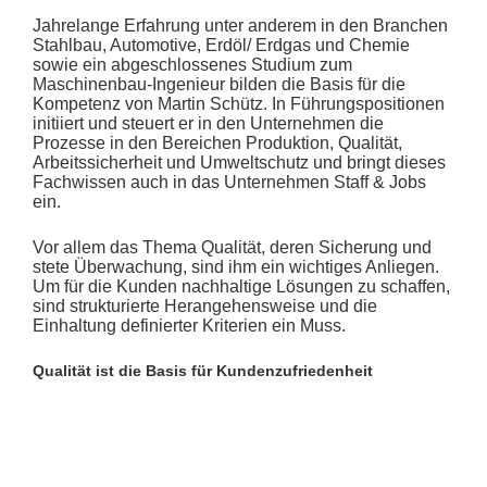
Jahrelange Erfahrung unter anderem in den Branchen
Stahlbau, Automotive, Erdöl/ Erdgas und Chemie
sowie ein abgeschlossenes Studium zum
Maschinenbau-Ingenieur bilden die Basis für die
Kompetenz von Martin Schütz. In Führungspositionen
initiiert und steuert er in den Unternehmen die
Prozesse in den Bereichen Produktion, Qualität,
Arbeitssicherheit und Umweltschutz und bringt dieses
Fachwissen auch in das Unternehmen Staff & Jobs
ein.
Vor allem das Thema Qualität, deren Sicherung und
stete Überwachung, sind ihm ein wichtiges Anliegen.
Um für die Kunden nachhaltige Lösungen zu schaffen,
sind strukturierte Herangehensweise und die
Einhaltung definierter Kriterien ein Muss.
Qualität ist die Basis für Kundenzufriedenheit