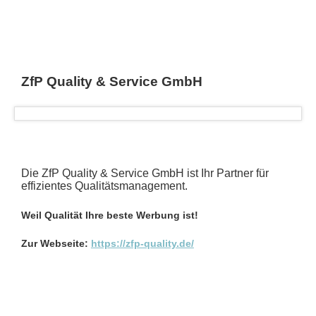
ZfP Quality & Service GmbH
Die ZfP Quality & Service GmbH ist Ihr Partner für
effizientes Qualitätsmanagement.
Weil Qualität Ihre beste Werbung ist!
Zur Webseite:
https://zfp-quality.de/