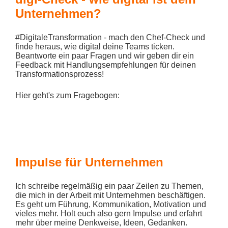
Unternehmen?
#DigitaleTransformation - mach den Chef-Check und
finde heraus, wie digital deine Teams ticken.
Beantworte ein paar Fragen und wir geben dir ein
Feedback mit Handlungsempfehlungen für deinen
Transformationsprozess!
Hier geht's zum Fragebogen:
Impulse für Unternehmen
Ich schreibe regelmäßig ein paar Zeilen zu Themen,
die mich in der Arbeit mit Unternehmen beschäftigen.
Es geht um Führung, Kommunikation, Motivation und
vieles mehr. Holt euch also gern Impulse und erfahrt
mehr über meine Denkweise, Ideen, Gedanken.