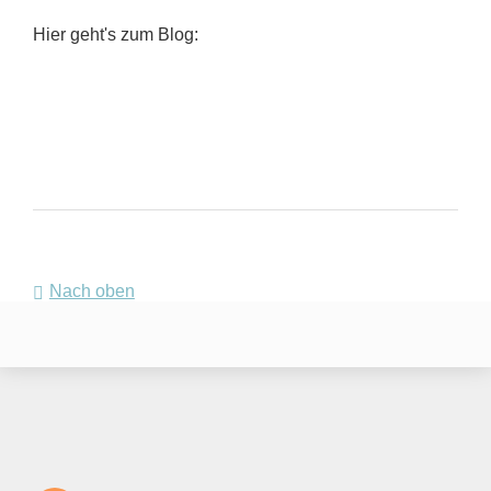
Hier geht's zum Blog:
Nach oben