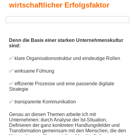
wirtschaftlicher Erfolgsfaktor
Denn die Basis einer starken Unternehmenskultur
sind:
✅
klare Organisationsstruktur und eindeutige Rollen
✅
wirksame Führung
✅
effiziente Prozesse und eine passende digitale
Strategie
✅
transparente Kommunikation
Genau an diesen Themen arbeite ich mit
Unternehmen: durch Analyse der Ist-Situation,
Definieren der ganz konkreten Handlungsfelder und
Transformation gemeinsam mit den Menschen, die den